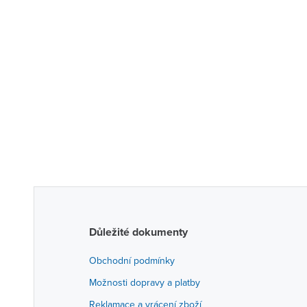
Důležité dokumenty
Obchodní podmínky
Možnosti dopravy a platby
Reklamace a vrácení zboží