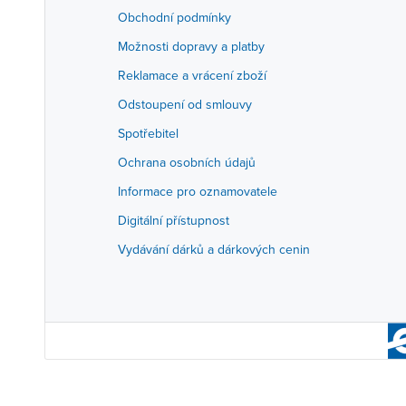
Obchodní podmínky
Možnosti dopravy a platby
Reklamace a vrácení zboží
Odstoupení od smlouvy
Spotřebitel
Ochrana osobních údajů
Informace pro oznamovatele
Digitální přístupnost
Vydávání dárků a dárkových cenin