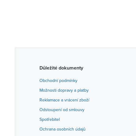
Důležité dokumenty
Obchodní podmínky
Možnosti dopravy a platby
Reklamace a vrácení zboží
Odstoupení od smlouvy
Spotřebitel
Ochrana osobních údajů