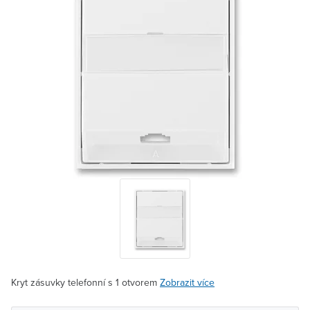
Kryt zásuvky telefonní s 1 otvorem
Zobrazit více