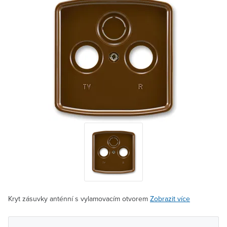
Kryt zásuvky anténní s vylamovacím otvorem
Zobrazit více