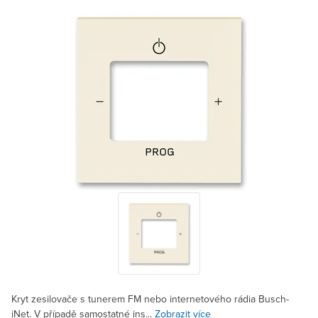
Kryt zesilovače s tunerem FM nebo internetového rádia Busch-
iNet. V případě samostatné ins...
Zobrazit více