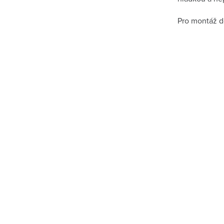
Pro montáž do