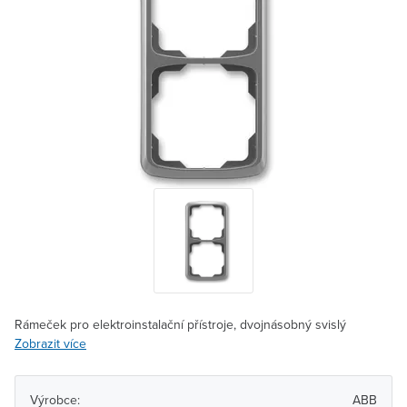
Rámeček pro elektroinstalační přístroje, dvojnásobný svislý
Zobrazit více
Výrobce:
ABB