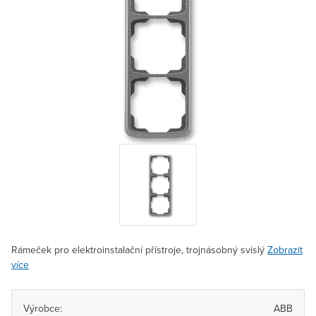
Rámeček pro elektroinstalační přístroje, trojnásobný svislý
Zobrazit
více
Výrobce:
ABB