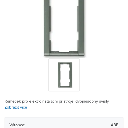
Rámeček pro elektroinstalační přístroje, dvojnásobný svislý
Zobrazit více
Výrobce:
ABB