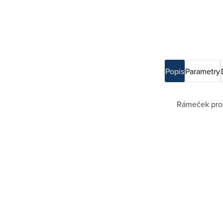
Popis
Parametry
Rámeček pro e