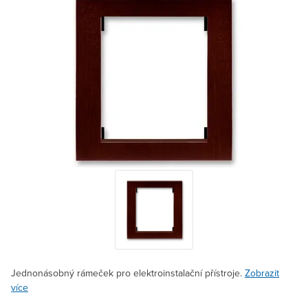
Jednonásobný rámeček pro elektroinstalační přístroje.
Zobrazit
více