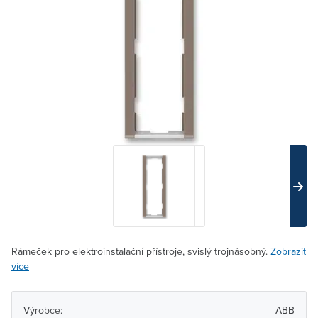
Rámeček pro elektroinstalační přístroje, svislý trojnásobný.
Zobrazit
více
Výrobce:
ABB