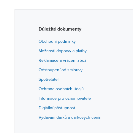
Důležité dokumenty
Obchodní podmínky
Možnosti dopravy a platby
Reklamace a vrácení zboží
Odstoupení od smlouvy
Spotřebitel
Ochrana osobních údajů
Informace pro oznamovatele
Digitální přístupnost
Vydávání dárků a dárkových cenin