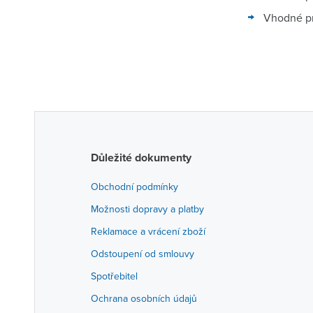
Vhodné pr
Důležité dokumenty
Obchodní podmínky
Možnosti dopravy a platby
Reklamace a vrácení zboží
Odstoupení od smlouvy
Spotřebitel
Ochrana osobních údajů