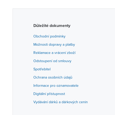
Důležité dokumenty
Obchodní podmínky
Možnosti dopravy a platby
Reklamace a vrácení zboží
Odstoupení od smlouvy
Spotřebitel
Ochrana osobních údajů
Informace pro oznamovatele
Digitální přístupnost
Vydávání dárků a dárkových cenin