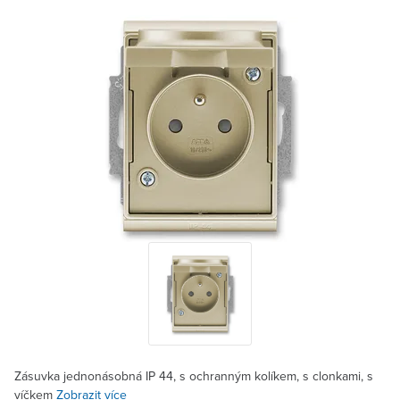
Zásuvka jednonásobná IP 44, s ochranným kolíkem, s clonkami, s
víčkem
Zobrazit více