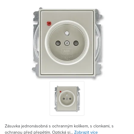
Zásuvka jednonásobná s ochranným kolíkem, s clonkami, s
ochranou před přepětím. Optická si...
Zobrazit více