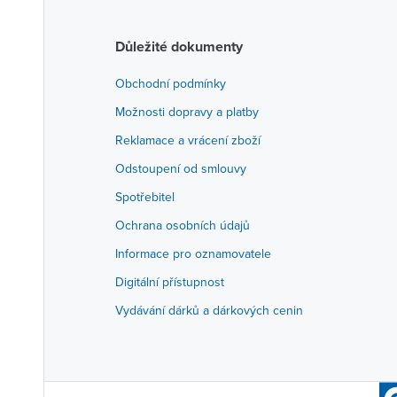
Důležité dokumenty
Obchodní podmínky
Možnosti dopravy a platby
Reklamace a vrácení zboží
Odstoupení od smlouvy
Spotřebitel
Ochrana osobních údajů
Informace pro oznamovatele
Digitální přístupnost
Vydávání dárků a dárkových cenin