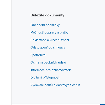
Důležité dokumenty
Obchodní podmínky
Možnosti dopravy a platby
Reklamace a vrácení zboží
Odstoupení od smlouvy
Spotřebitel
Ochrana osobních údajů
Informace pro oznamovatele
Digitální přístupnost
Vydávání dárků a dárkových cenin