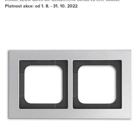
Platnost akce: od 1. 8. - 31. 10. 2022