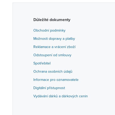
Důležité dokumenty
Obchodní podmínky
Možnosti dopravy a platby
Reklamace a vrácení zboží
Odstoupení od smlouvy
Spotřebitel
Ochrana osobních údajů
Informace pro oznamovatele
Digitální přístupnost
Vydávání dárků a dárkových cenin