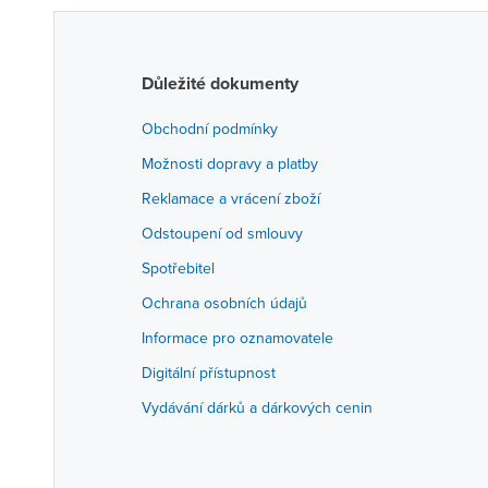
Důležité dokumenty
Obchodní podmínky
Možnosti dopravy a platby
Reklamace a vrácení zboží
Odstoupení od smlouvy
Spotřebitel
Ochrana osobních údajů
Informace pro oznamovatele
Digitální přístupnost
Vydávání dárků a dárkových cenin