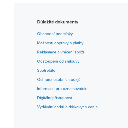
Důležité dokumenty
Obchodní podmínky
Možnosti dopravy a platby
Reklamace a vrácení zboží
Odstoupení od smlouvy
Spotřebitel
Ochrana osobních údajů
Informace pro oznamovatele
Digitální přístupnost
Vydávání dárků a dárkových cenin