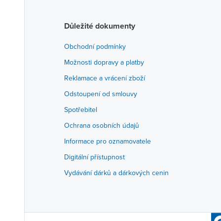
Důležité dokumenty
Obchodní podmínky
Možnosti dopravy a platby
Reklamace a vrácení zboží
Odstoupení od smlouvy
Spotřebitel
Ochrana osobních údajů
Informace pro oznamovatele
Digitální přístupnost
Vydávání dárků a dárkových cenin