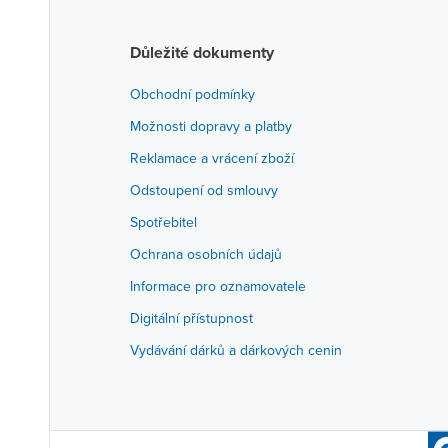
Důležité dokumenty
Obchodní podmínky
Možnosti dopravy a platby
Reklamace a vrácení zboží
Odstoupení od smlouvy
Spotřebitel
Ochrana osobních údajů
Informace pro oznamovatele
Digitální přístupnost
Vydávání dárků a dárkových cenin