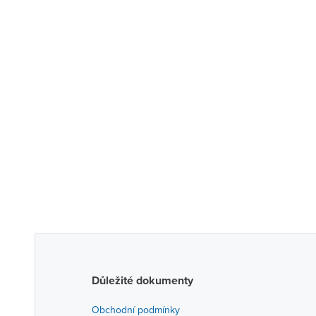
Důležité dokumenty
Obchodní podmínky