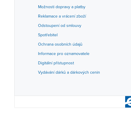
Možnosti dopravy a platby
Reklamace a vrácení zboží
Odstoupení od smlouvy
Spotřebitel
Ochrana osobních údajů
Informace pro oznamovatele
Digitální přístupnost
Vydávání dárků a dárkových cenin