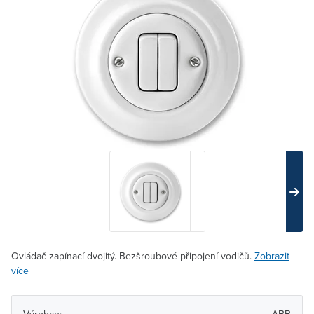
Ovládač zapínací dvojitý. Bezšroubové připojení vodičů.
Zobrazit
více