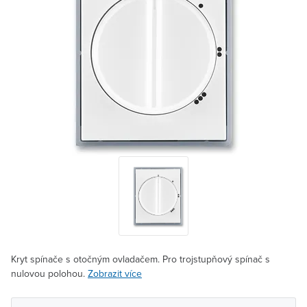
Kryt spínače s otočným ovladačem. Pro trojstupňový spínač s
nulovou polohou.
Zobrazit více