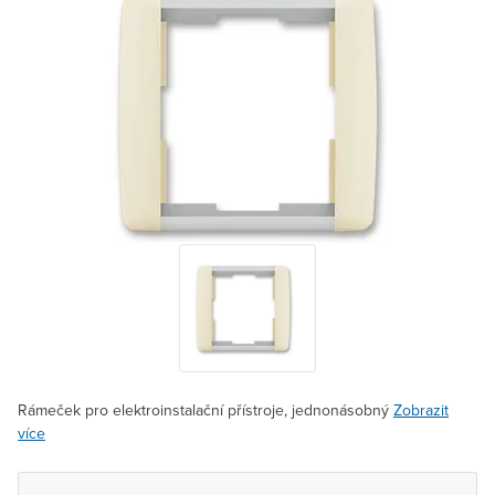
Rámeček pro elektroinstalační přístroje, jednonásobný
Zobrazit
více