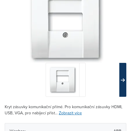
Kryt zásuvky komunikační přímé. Pro komunikační zásuvky HDMI,
USB, VGA, pro nabíjecí příst...
Zobrazit více