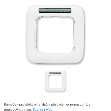
Rámeček pro elektroinstalační přístroje, jednonásobný, s
popisovým polem.
Zobrazit více