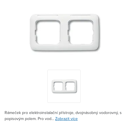
Rámeček pro elektroinstalační přístroje, dvojnásobný vodorovný, s
popisovým polem. Pro vod...
Zobrazit více