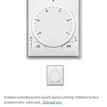
Ovládací jednotka (nutno použít spínací přístroj). Volitelná funkce
prostorového, nebo pod...
Zobrazit více