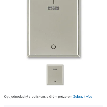
Kryt jednoduchý s potiskem, s čirým průzorem
Zobrazit více