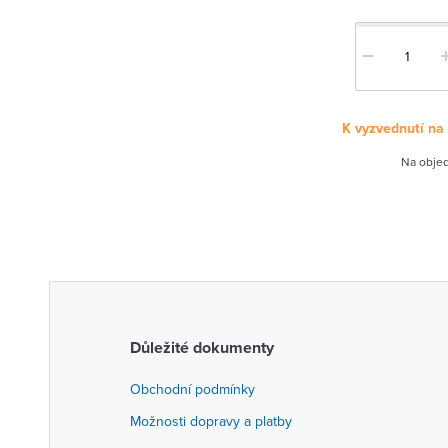
K vyzvednutí na
Na objed
Důležité dokumenty
Obchodní podmínky
Možnosti dopravy a platby