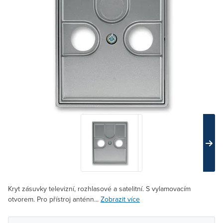
Kryt zásuvky televizní, rozhlasové a satelitní. S vylamovacím
otvorem. Pro přístroj anténn...
Zobrazit více