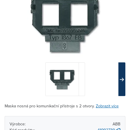
Maska nosná pro komunikační přístroje s 2 otvory.
Zobrazit více
Výrobce:
ABB