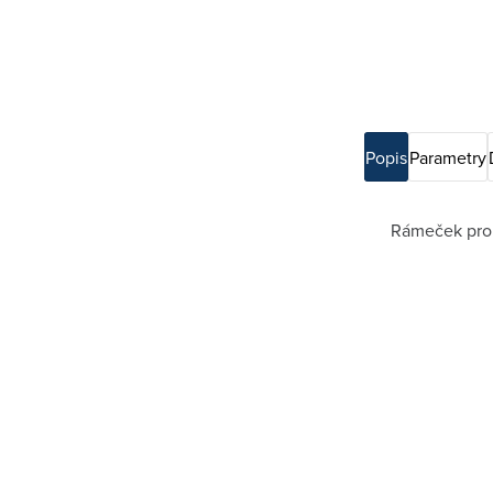
Popis
Parametry
Rámeček pro e