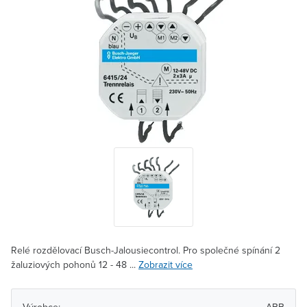
Relé rozdělovací Busch-Jalousiecontrol. Pro společné spínání 2
žaluziových pohonů 12 - 48 ...
Zobrazit více