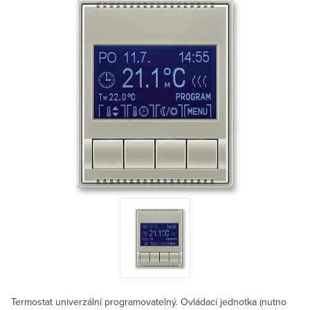
Termostat univerzální programovatelný. Ovládací jednotka (nutno