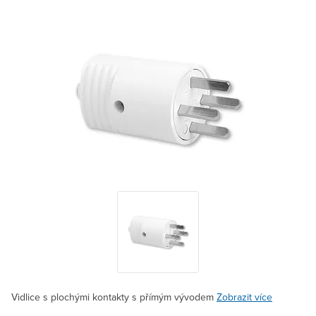
Vidlice s plochými kontakty s přímým vývodem
Zobrazit více