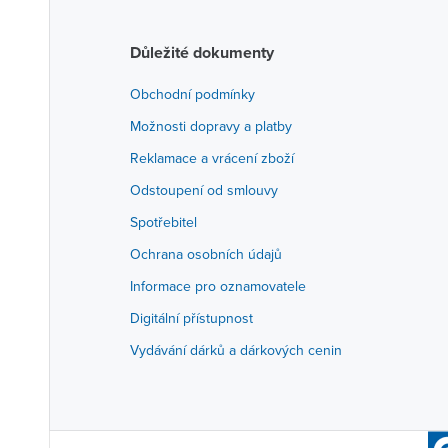
Důležité dokumenty
Obchodní podmínky
Možnosti dopravy a platby
Reklamace a vrácení zboží
Odstoupení od smlouvy
Spotřebitel
Ochrana osobních údajů
Informace pro oznamovatele
Digitální přístupnost
Vydávání dárků a dárkových cenin