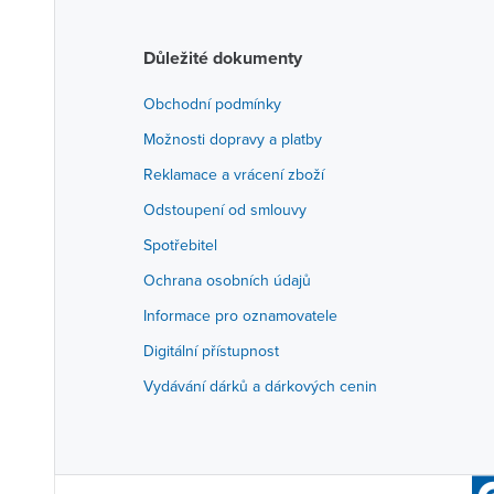
Důležité dokumenty
Obchodní podmínky
Možnosti dopravy a platby
Reklamace a vrácení zboží
Odstoupení od smlouvy
Spotřebitel
Ochrana osobních údajů
Informace pro oznamovatele
Digitální přístupnost
Vydávání dárků a dárkových cenin