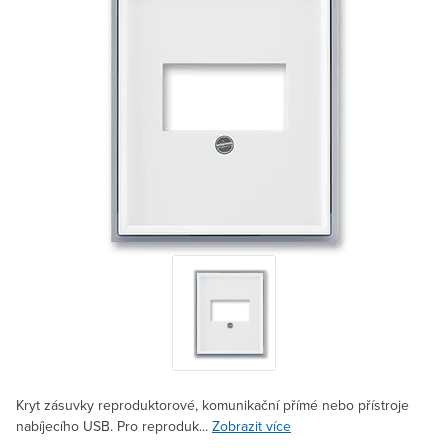
Kryt zásuvky reproduktorové, komunikační přímé nebo přístroje
nabíjecího USB. Pro reproduk...
Zobrazit více