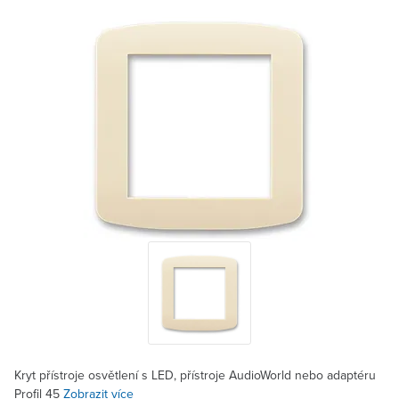
Kryt přístroje osvětlení s LED, přístroje AudioWorld nebo adaptéru
Profil 45
Zobrazit více