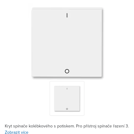
Kryt spínače kolébkového s potiskem. Pro přístroj spínače řazení 3.
Zobrazit více