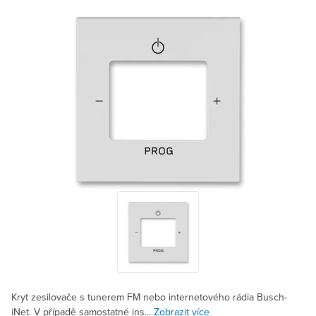
Kryt zesilovače s tunerem FM nebo internetového rádia Busch-
iNet. V případě samostatné ins...
Zobrazit více