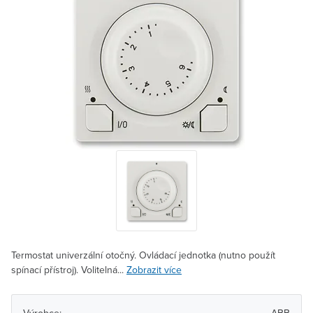
Termostat univerzální otočný. Ovládací jednotka (nutno použít
spínací přístroj). Volitelná...
Zobrazit více