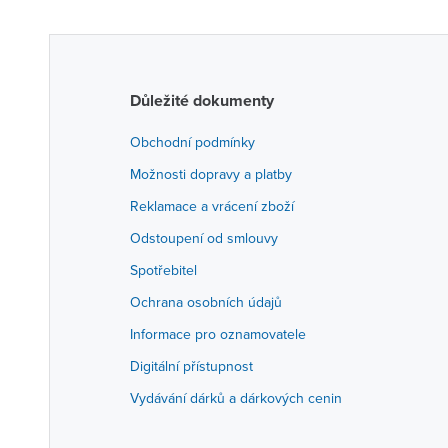
Důležité dokumenty
Obchodní podmínky
Možnosti dopravy a platby
Reklamace a vrácení zboží
Odstoupení od smlouvy
Spotřebitel
Ochrana osobních údajů
Informace pro oznamovatele
Digitální přístupnost
Vydávání dárků a dárkových cenin